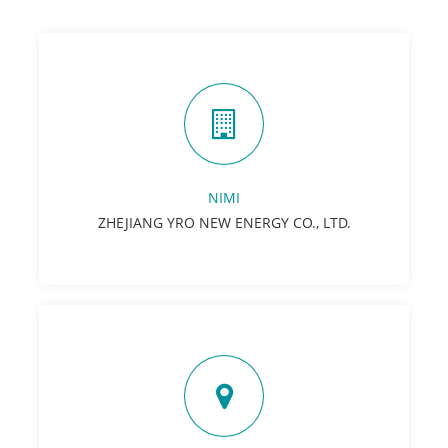
NIMI
ZHEJIANG YRO NEW ENERGY CO., LTD.