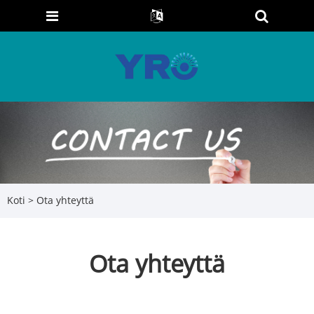
Koti
>
Ota yhteyttä
Ota yhteyttä