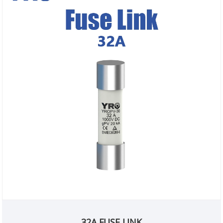
32A FUSE LINK