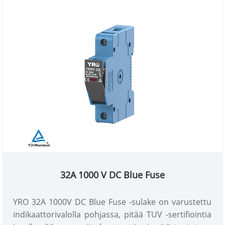
32A 1000 V DC Blue Fuse
YRO 32A 1000V DC Blue Fuse -sulake on varustettu
indikaattorivalolla pohjassa, pitää TUV -sertifiointia