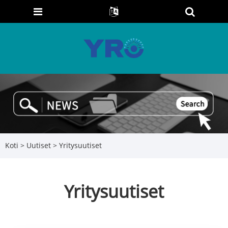
Koti
>
Uutiset
> Yritysuutiset
Yritysuutiset