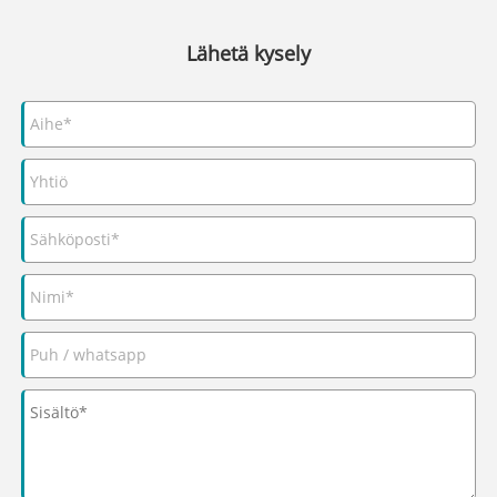
Lähetä kysely