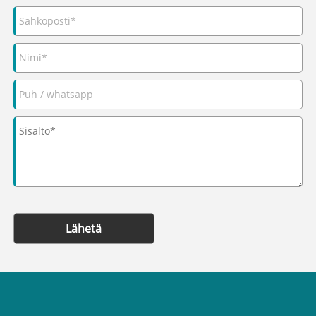
Lähetä