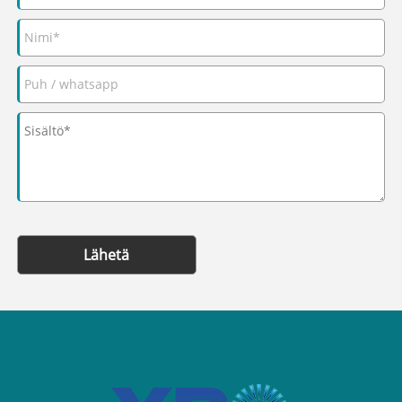
Lähetä