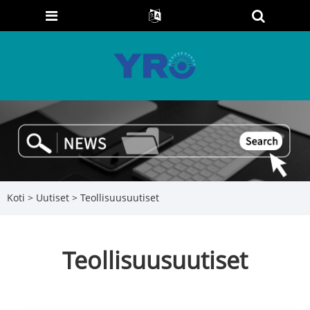
Koti
>
Uutiset
> Teollisuusuutiset
Teollisuusuutiset